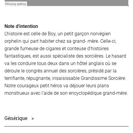
Note d'intention
L’histoire est celle de Boy, un petit garçon norvégien
orphelin qui part habiter chez sa grand- mère. Celle-ci,
grande fumeuse de cigares et conteuse d’histoires
fantastiques, est aussi spécialiste des sorcières. Le hasard
va les conduire tous deux dans un hôtel anglais où se
déroule le congrès annuel des sorcières, présidé par la
terrifiante, répugnante, insaisissable Grandissime Sorcière.
Notre courageux petit héros va déjouer leurs plans
monstrueux avec l’aide de son encyclopédique grand-mère.
Générique
>