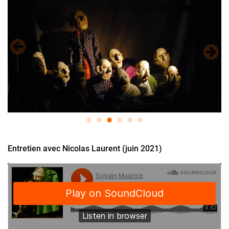
Entretien avec Nicolas Laurent (juin 2021)