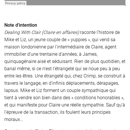
Note d'intention
Dealing With Clair (Claire en affaires)
raconte l’histoire de
Mike et Liz, un jeune couple de « yuppies », qui vend sa
maison londonienne par l’intermédiaire de Claire, agent
immobilier d’une trentaine d’années, à James,
quinquagénaire aisé et séduisant. Rien de plus quotidien, et
banal même, si ce n’est l’étrangeté qui se noue peu à peu
entre les êtres. Une étrangeté qui, chez Crimp, se construit à
travers le langage, en d’infinis déplacements, dérapages,
lapsus. Mike et Liz forment un couple sympathique qui
tient à vendre son bien dans des « conditions honorables »,
et qui manifeste pour Claire une réelle sympathie. Sauf qu’à
l’épreuve de la transaction, ils foulent leurs principes
moraux…