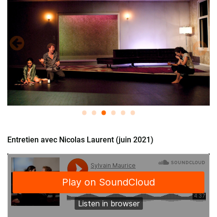
Entretien avec Nicolas Laurent (juin 2021)