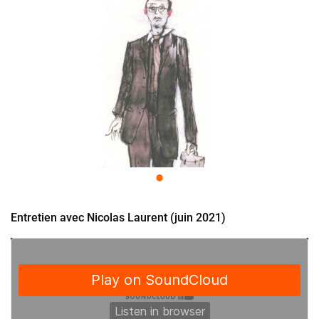
Entretien avec Nicolas Laurent (juin 2021)