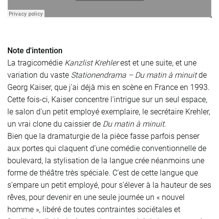
Note d'intention
La tragicomédie
Kanzlist Krehler
est et une suite, et une
variation du vaste
Stationendrama – Du matin à minuit
de
Georg Kaiser, que j'ai déjà mis en scène en France en 1993.
Cette fois-ci, Kaiser concentre l'intrigue sur un seul espace,
le salon d'un petit employé exemplaire, le secrétaire Krehler,
un vrai clone du caissier de
Du matin à minuit.
Bien que la dramaturgie de la pièce fasse parfois penser
aux portes qui claquent d’une comédie conventionnelle de
boulevard, la stylisation de la langue crée néanmoins une
forme de théâtre très spéciale. C’est de cette langue que
s’empare un petit employé, pour s’élever à la hauteur de ses
rêves, pour devenir en une seule journée un « nouvel
homme », libéré de toutes contraintes sociétales et