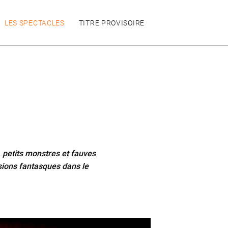
LES SPECTACLES
TITRE PROVISOIRE
, petits monstres et fauves
rsions fantasques dans le