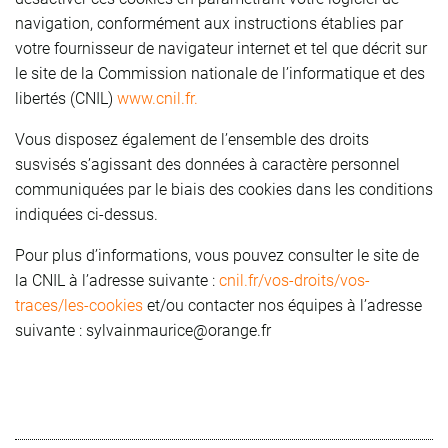
navigation, conformément aux instructions établies par
votre fournisseur de navigateur internet et tel que décrit sur
le site de la Commission nationale de l’informatique et des
libertés (CNIL)
www.cnil.fr.
Vous disposez également de l’ensemble des droits
susvisés s’agissant des données à caractère personnel
communiquées par le biais des cookies dans les conditions
indiquées ci-dessus.
Pour plus d’informations, vous pouvez consulter le site de
la CNIL à l’adresse suivante :
cnil.fr/vos-droits/vos-
traces/les-cookies
et/ou contacter nos équipes à l’adresse
suivante : sylvainmaurice@orange.fr