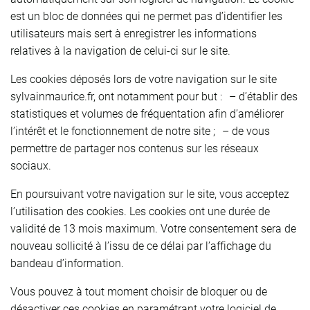
est un bloc de données qui ne permet pas d’identifier les
utilisateurs mais sert à enregistrer les informations
relatives à la navigation de celui-ci sur le site.
Les cookies déposés lors de votre navigation sur le site
sylvainmaurice.fr, ont notamment pour but : – d’établir des
statistiques et volumes de fréquentation afin d’améliorer
l’intérêt et le fonctionnement de notre site ; – de vous
permettre de partager nos contenus sur les réseaux
sociaux.
En poursuivant votre navigation sur le site, vous acceptez
l’utilisation des cookies. Les cookies ont une durée de
validité de 13 mois maximum. Votre consentement sera de
nouveau sollicité à l’issu de ce délai par l’affichage du
bandeau d’information.
Vous pouvez à tout moment choisir de bloquer ou de
désactiver ces cookies en paramétrant votre logiciel de