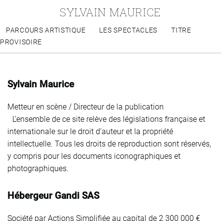
SYLVAIN MAURICE
PARCOURS ARTISTIQUE
LES SPECTACLES
TITRE
PROVISOIRE
Sylvain Maurice
Metteur en scène / Directeur de la publication
L’ensemble de ce site relève des législations française et
internationale sur le droit d’auteur et la propriété
intellectuelle. Tous les droits de reproduction sont réservés,
y compris pour les documents iconographiques et
photographiques.
Hébergeur Gandi SAS
Société par Actions Simplifiée au capital de 2 300 000 €