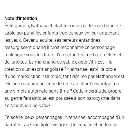
Note d'intention
Petit garçon, Nathanaël était terrorisé par le marchand de
sable qui punit les enfants trop curieux en leur arrachant
les yeux. Devenu adulte, ses terreurs enfantines
ressurgissent quand il croit reconnaître ce personnage
maléfique sous les traits d’un colporteur de baromètres et
de lunettes. Le marchand de sable existe-t’il ? Est-il la
création d’un esprit angoissé ? Nathanaël est-il la proie
d’une malédiction ? Olimpia, tant désirée par Nathanaël est-
elle une magnifique jeune femme au chant envoûtant ou
une simple automate sans âme ? Cette incertitude, propre
au genre fantastique, est poussée à son paroxysme dans
Le Marchand de sable
.
En scène, deux personnages : Nathanaël accompagné d’un
narrateur aux multiples visages. Un espace et un temps