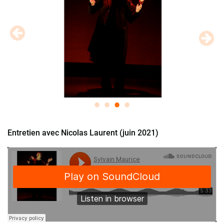
Entretien avec Nicolas Laurent (juin 2021)