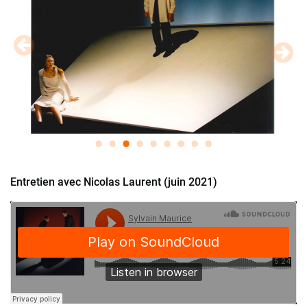
Entretien avec Nicolas Laurent (juin 2021)