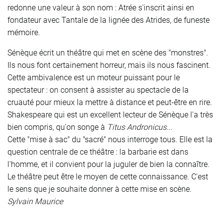
redonne une valeur à son nom : Atrée s'inscrit ainsi en
fondateur avec Tantale de la lignée des Atrides, de funeste
mémoire.
Sénèque écrit un théâtre qui met en scène des "monstres".
Ils nous font certainement horreur, mais ils nous fascinent.
Cette ambivalence est un moteur puissant pour le
spectateur : on consent à assister au spectacle de la
cruauté pour mieux la mettre à distance et peut-être en rire.
Shakespeare qui est un excellent lecteur de Sénèque l'a très
bien compris, qu'on songe à
Titus Andronicus
...
Cette "mise à sac" du "sacré" nous interroge tous. Elle est la
question centrale de ce théâtre : la barbarie est dans
l'homme, et il convient pour la juguler de bien la connaître.
Le théâtre peut être le moyen de cette connaissance. C'est
le sens que je souhaite donner à cette mise en scène.
Sylvain Maurice