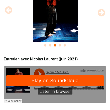
Entretien avec Nicolas Laurent (juin 2021)