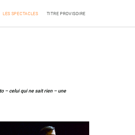
LES SPECTACLES
TITRE PROVISOIRE
o – celui qui ne sait rien – une