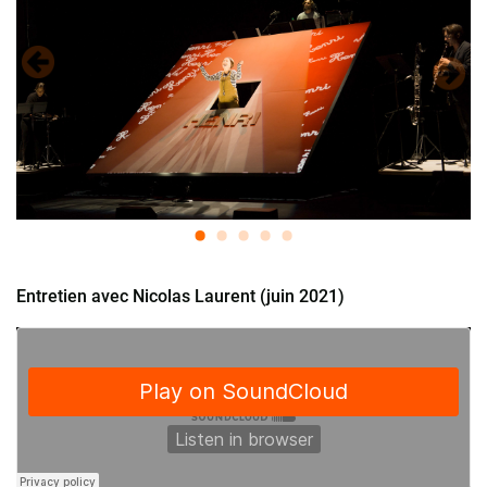
Entretien avec Nicolas Laurent (juin 2021)