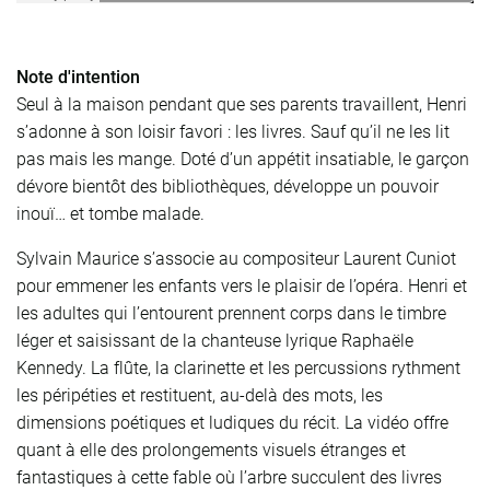
Note d'intention
Seul à la maison pendant que ses parents travaillent, Henri
s’adonne à son loisir favori : les livres. Sauf qu’il ne les lit
pas mais les mange. Doté d’un appétit insatiable, le garçon
dévore bientôt des bibliothèques, développe un pouvoir
inouï… et tombe malade.
Sylvain Maurice s’associe au compositeur Laurent Cuniot
pour emmener les enfants vers le plaisir de l’opéra. Henri et
les adultes qui l’entourent prennent corps dans le timbre
léger et saisissant de la chanteuse lyrique Raphaële
Kennedy. La flûte, la clarinette et les percussions rythment
les péripéties et restituent, au-delà des mots, les
dimensions poétiques et ludiques du récit. La vidéo offre
quant à elle des prolongements visuels étranges et
fantastiques à cette fable où l’arbre succulent des livres