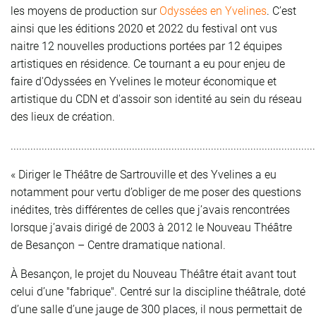
les moyens de production sur
Odyssées en Yvelines
. C’est
ainsi que les éditions 2020 et 2022 du festival ont vus
naitre 12 nouvelles productions portées par 12 équipes
artistiques en résidence. Ce tournant a eu pour enjeu de
faire d'Odyssées en Yvelines le moteur économique et
artistique du CDN et d'assoir son identité au sein du réseau
des lieux de création.
............................................................................................................
« Diriger le Théâtre de Sartrouville et des Yvelines a eu
notamment pour vertu d’obliger de me poser des questions
inédites, très différentes de celles que j’avais rencontrées
lorsque j’avais dirigé de 2003 à 2012 le Nouveau Théâtre
de Besançon – Centre dramatique national.
À Besançon, le projet du Nouveau Théâtre était avant tout
celui d’une "fabrique". Centré sur la discipline théâtrale, doté
d’une salle d’une jauge de 300 places, il nous permettait de