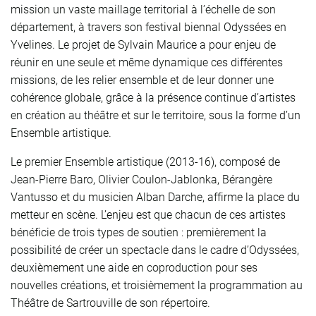
mission un vaste maillage territorial à l’échelle de son
département, à travers son festival biennal Odyssées en
Yvelines. Le projet de Sylvain Maurice a pour enjeu de
réunir en une seule et même dynamique ces différentes
missions, de les relier ensemble et de leur donner une
cohérence globale, grâce à la présence continue d’artistes
en création au théâtre et sur le territoire, sous la forme d’un
Ensemble artistique.
Le premier Ensemble artistique (2013-16), composé de
Jean-Pierre Baro, Olivier Coulon-Jablonka, Bérangère
Vantusso et du musicien Alban Darche, affirme la place du
metteur en scène. L’enjeu est que chacun de ces artistes
bénéficie de trois types de soutien : premièrement la
possibilité de créer un spectacle dans le cadre d’Odyssées,
deuxièmement une aide en coproduction pour ses
nouvelles créations, et troisièmement la programmation au
Théâtre de Sartrouville de son répertoire.