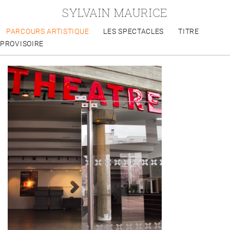
SYLVAIN MAURICE
PARCOURS ARTISTIQUE
LES SPECTACLES
TITRE
PROVISOIRE