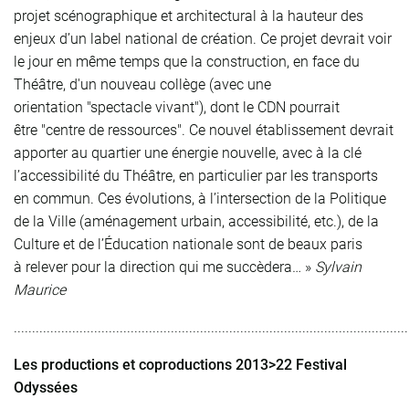
projet scénographique et architectural à la hauteur des
enjeux d’un label national de création. Ce projet devrait voir
le jour en même temps que la construction, en face du
Théâtre, d'un nouveau collège (avec une
orientation "spectacle vivant"), dont le CDN pourrait
être "centre de ressources". Ce nouvel établissement devrait
apporter au quartier une énergie nouvelle, avec à la clé
l’accessibilité du Théâtre, en particulier par les transports
en commun. Ces évolutions, à l’intersection de la Politique
de la Ville (aménagement urbain, accessibilité, etc.), de la
Culture et de l’Éducation nationale sont de beaux paris
à relever pour la direction qui me succèdera… »
Sylvain
Maurice
............................................................................................................
Les productions et coproductions 2013>22
Festival
Odyssées